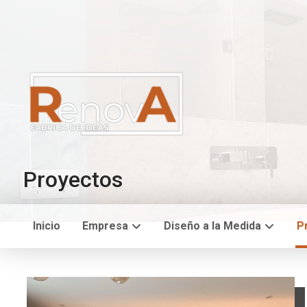
Proyectos
Inicio
Empresa
Diseño a la Medida
P