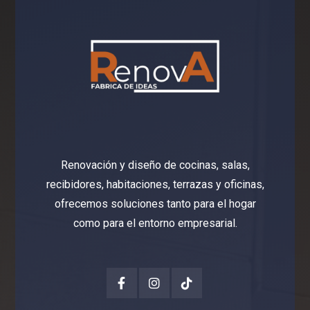
Renovación y diseño de cocinas, salas,
recibidores, habitaciones, terrazas y oficinas,
ofrecemos soluciones tanto para el hogar
como para el entorno empresarial.