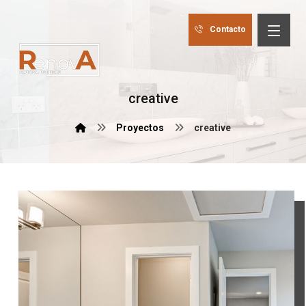
Contacto
creative
Proyectos
creative