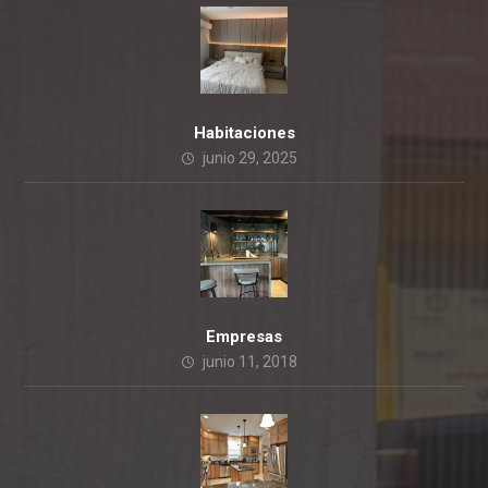
Habitaciones
junio 29, 2025
Empresas
junio 11, 2018