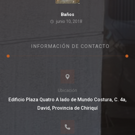
Baños
junio 10, 2018
INFORMACIÓN DE CONTACTO
Ubicación
Edificio Plaza Quatro A lado de Mundo Costura, C. 4a,
David, Provincia de Chiriquí