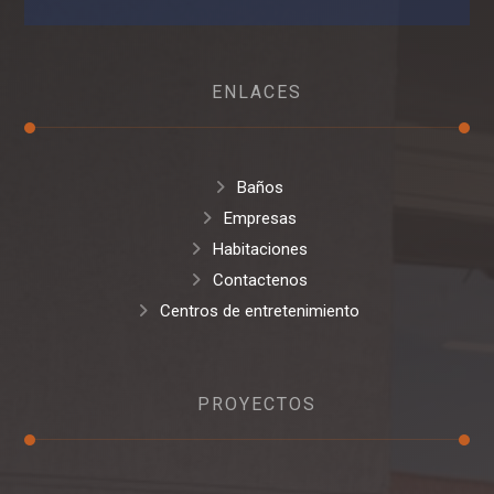
ENLACES
Baños
Empresas
Habitaciones
Contactenos
Centros de entretenimiento
PROYECTOS