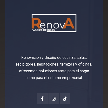
Renovación y diseño de cocinas, salas,
recibidores, habitaciones, terrazas y oficinas,
ofrecemos soluciones tanto para el hogar
como para el entorno empresarial.