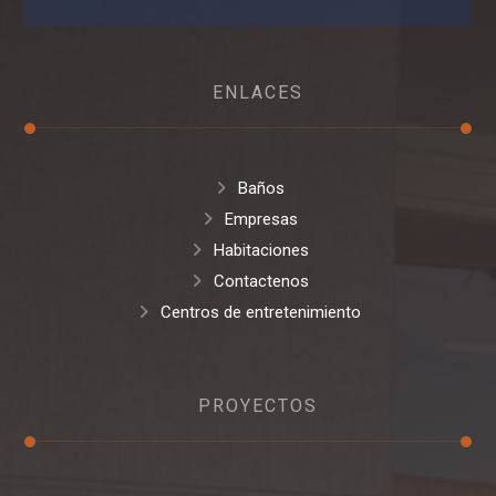
ENLACES
Baños
Empresas
Habitaciones
Contactenos
Centros de entretenimiento
PROYECTOS