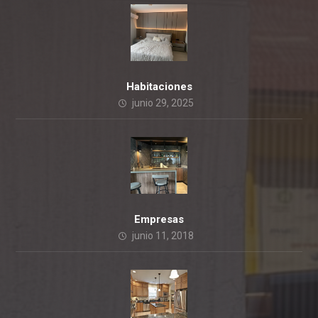
Habitaciones
junio 29, 2025
Empresas
junio 11, 2018