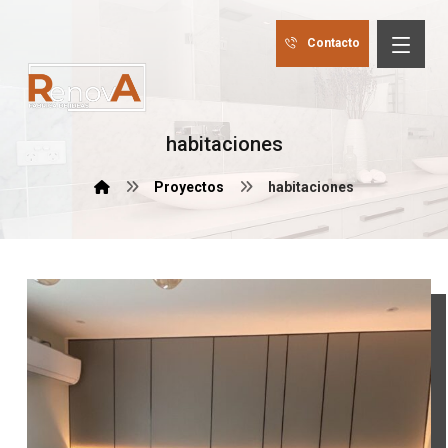
Contacto
habitaciones
Proyectos
habitaciones