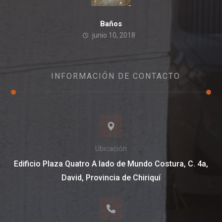
Baños
junio 10, 2018
INFORMACIÓN DE CONTACTO
Ubicación
Edificio Plaza Quatro A lado de Mundo Costura, C. 4a,
David, Provincia de Chiriquí