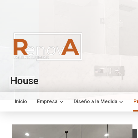
House
Inicio
Empresa
Diseño a la Medida
P